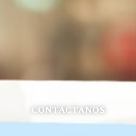
CONTÁCTANOS